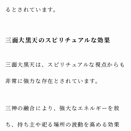
るとされています。
三面大黒天のスピリチュアルな効果
三面大黒天は、スピリチュアルな視点からも
非常に強力な存在とされています。
三神の融合により、強大なエネルギーを放
ち、持ち主や祀る場所の波動を高める効果