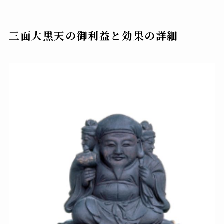
三面大黒天の御利益と効果の詳細