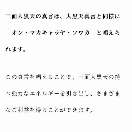
三面大黒天の真言は、大黒天真言と同様に
「オン・マカキャラヤ・ソワカ」と唱えら
れます。
この真言を唱えることで、三面大黒天の持
つ強力なエネルギーを引き出し、さまざま
なご利益を得ることができます。