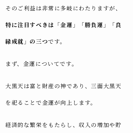
そのご利益は非常に多岐にわたりますが、
特に注目すべきは「金運」「勝負運」「良
縁成就」の三つ
です。
まず、金運についてです。
大黒天は富と財産の神であり、三面大黒天
を祀ることで金運が向上します。
経済的な繁栄をもたらし、収入の増加や貯