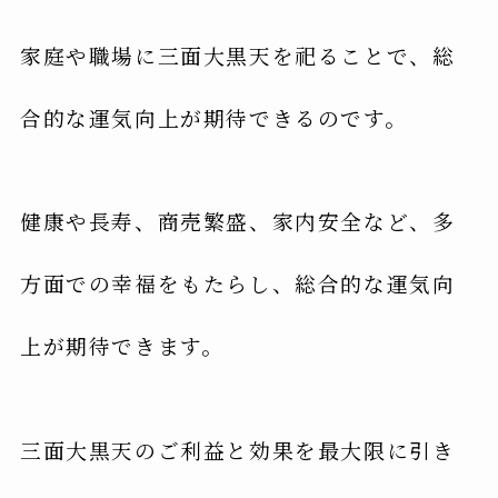
家庭や職場に三面大黒天を祀ることで、総
合的な運気向上が期待できるのです。
健康や長寿、商売繁盛、家内安全など、多
方面での幸福をもたらし、総合的な運気向
上が期待できます。
三面大黒天のご利益と効果を最大限に引き