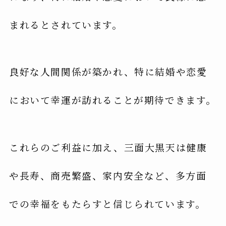
まれるとされています。
良好な人間関係が築かれ、特に結婚や恋愛
において幸運が訪れることが期待できます。
これらのご利益に加え、三面大黒天は健康
や長寿、商売繁盛、家内安全など、多方面
での幸福をもたらすと信じられています。