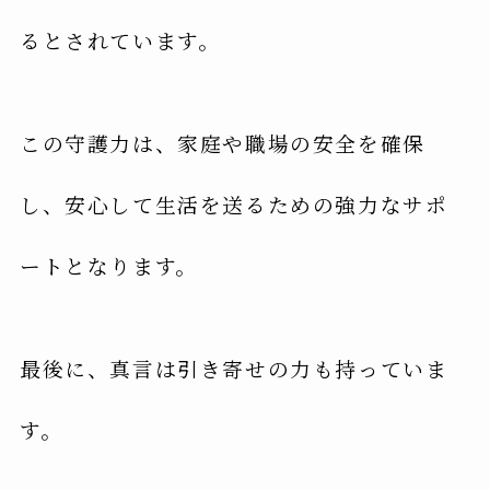
るとされています。
この守護力は、家庭や職場の安全を確保
し、安心して生活を送るための強力なサポ
ートとなります。
最後に、真言は引き寄せの力も持っていま
す。