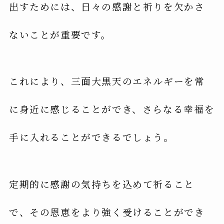
出すためには、日々の感謝と祈りを欠かさ
ないことが重要です。
これにより、三面大黒天のエネルギーを常
に身近に感じることができ、さらなる幸福を
手に入れることができるでしょう。
定期的に感謝の気持ちを込めて祈ること
で、その恩恵をより強く受けることができ