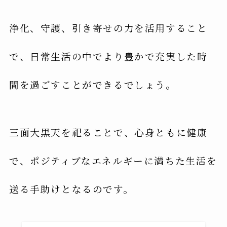
浄化、守護、引き寄せの力を活用すること
で、日常生活の中でより豊かで充実した時
間を過ごすことができるでしょう。
三面大黒天を祀ることで、心身ともに健康
で、ポジティブなエネルギーに満ちた生活を
送る手助けとなるのです。