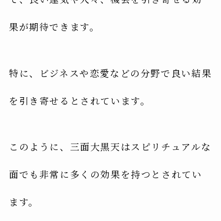
果が期待できます。
特に、ビジネスや恋愛などの分野で良い結果
を引き寄せるとされています。
このように、三面大黒天はスピリチュアルな
面でも非常に多くの効果を持つとされてい
ます。