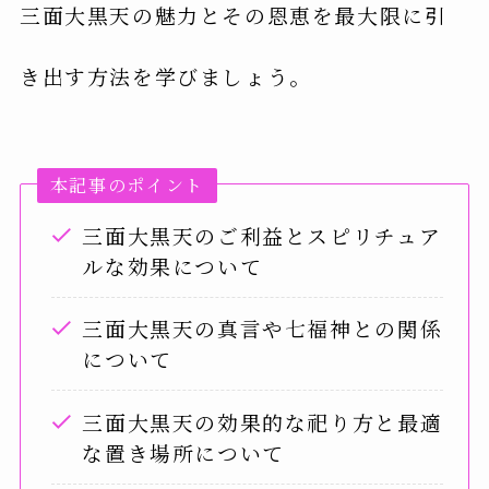
三面大黒天の魅力とその恩恵を最大限に引
き出す方法を学びましょう。
本記事のポイント
三面大黒天のご利益とスピリチュア
ルな効果について
三面大黒天の真言や七福神との関係
について
三面大黒天の効果的な祀り方と最適
な置き場所について