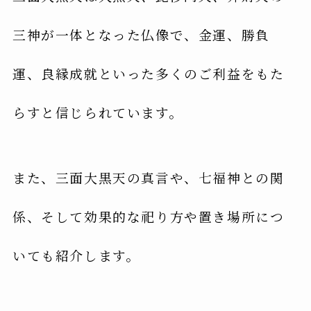
三神が一体となった仏像で、金運、勝負
運、良縁成就といった多くのご利益をもた
らすと信じられています。
また、三面大黒天の真言や、七福神との関
係、そして効果的な祀り方や置き場所につ
いても紹介します。