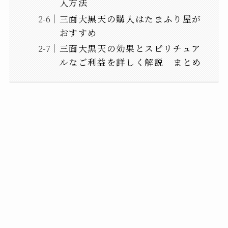
入方法
三面大黒天の購入はたまふり屋が
おすすめ
三面大黒天の効果とスピリチュア
ルなご利益を詳しく解説 まとめ