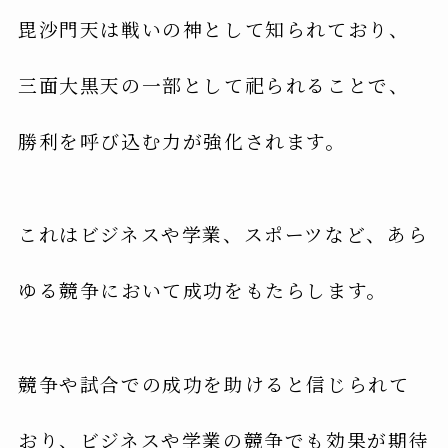
毘沙門天は戦いの神として知られており、
三面大黒天の一部として祀られることで、
勝利を呼び込む力が強化されます。
これはビジネスや学業、スポーツなど、あら
ゆる競争において成功をもたらします。
競争や試合での成功を助けると信じられて
おり、ビジネスや学業の競争でも効果が期待