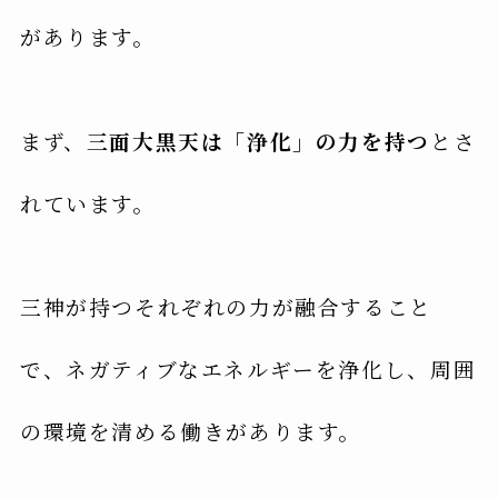
があります。
まず、
三面大黒天は「浄化」の力を持つ
とさ
れています。
三神が持つそれぞれの力が融合すること
で、ネガティブなエネルギーを浄化し、周囲
の環境を清める働きがあります。