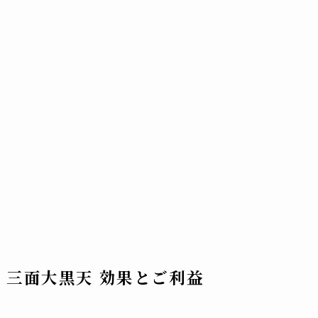
三面大黒天 効果とご利益