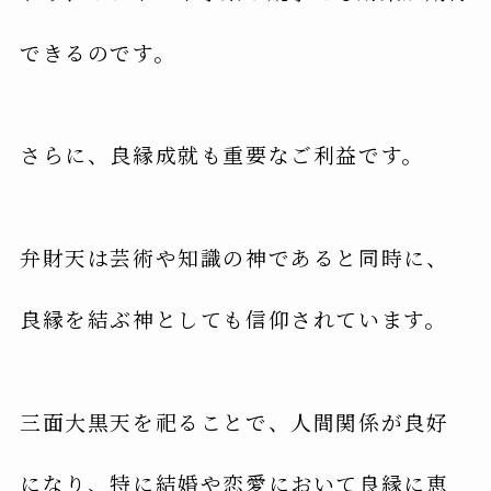
できるのです。
さらに、良縁成就も重要なご利益です。
弁財天は芸術や知識の神であると同時に、
良縁を結ぶ神としても信仰されています。
三面大黒天を祀ることで、人間関係が良好
になり、特に結婚や恋愛において良縁に恵