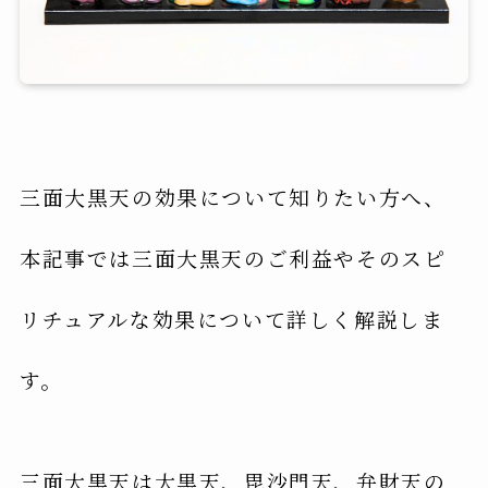
三面大黒天の効果について知りたい方へ、
本記事では三面大黒天のご利益やそのスピ
リチュアルな効果について詳しく解説しま
す。
三面大黒天は大黒天、毘沙門天、弁財天の