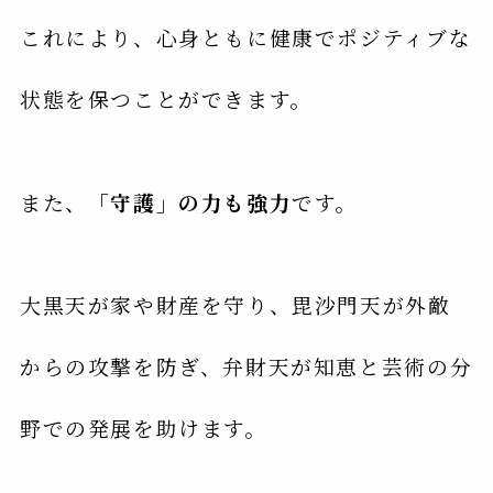
これにより、心身ともに健康でポジティブな
状態を保つことができます。
また、
「守護」の力も強力
です。
大黒天が家や財産を守り、毘沙門天が外敵
からの攻撃を防ぎ、弁財天が知恵と芸術の分
野での発展を助けます。