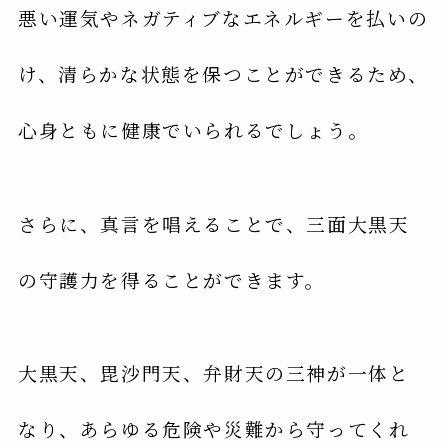
悪い運気やネガティブなエネルギーを払いの
け、清らかな状態を保つことができるため、
心身ともに健康でいられるでしょう。
さらに、真言を唱えることで、三面大黒天
の守護力を得ることができます。
大黒天、毘沙門天、弁財天の三神が一体と
なり、あらゆる危険や災難から守ってくれ