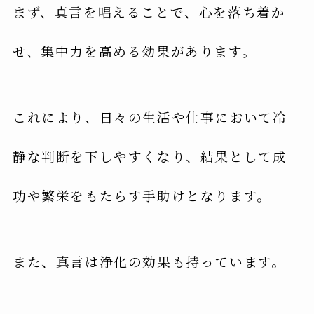
まず、真言を唱えることで、心を落ち着か
せ、集中力を高める効果があります。
これにより、日々の生活や仕事において冷
静な判断を下しやすくなり、結果として成
功や繁栄をもたらす手助けとなります。
また、真言は浄化の効果も持っています。