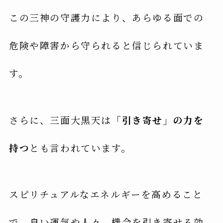
この三神の守護力により、あらゆる面での
危険や障害から守られると信じられていま
す。
さらに、三面大黒天は
「引き寄せ」の力を
持つ
とも言われています。
スピリチュアルなエネルギーを高めること
で、良い運気や人々、機会を引き寄せる効