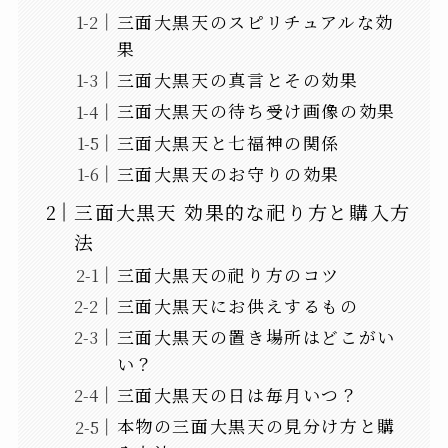
三面大黒天のスピリチュアルな効
果
三面大黒天の真言とその効果
三面大黒天の待ち受け画像の効果
三面大黒天と七福神の関係
三面大黒天のお守りの効果
三面大黒天 効果的な祀り方と購入方
法
三面大黒天の祀り方のコツ
三面大黒天にお供えするもの
三面大黒天の置き場所はどこがい
い？
三面大黒天の日は毎月いつ？
本物の三面大黒天の見分け方と購