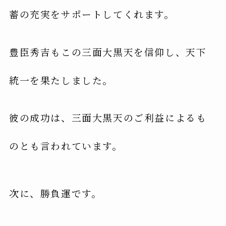
蓄の充実をサポートしてくれます。
豊臣秀吉もこの三面大黒天を信仰し、天下
統一を果たしました。
彼の成功は、三面大黒天のご利益によるも
のとも言われています。
次に、勝負運です。