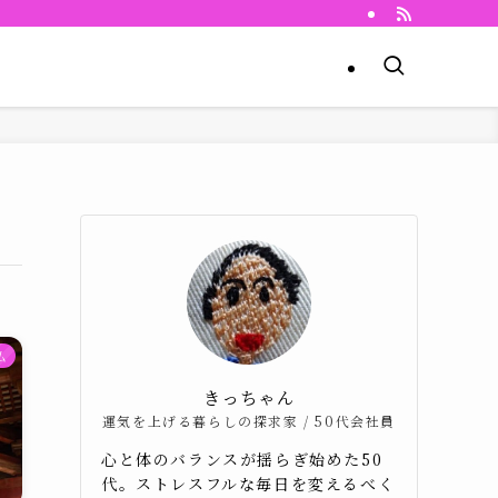
仏
きっちゃん
運気を上げる暮らしの探求家 / 50代会社員
心と体のバランスが揺らぎ始めた50
代。ストレスフルな毎日を変えるべく