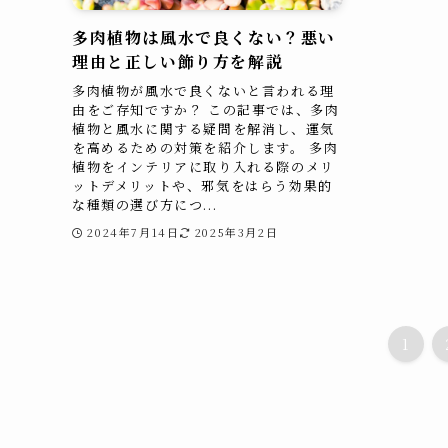
多肉植物は風水で良くない？悪い
理由と正しい飾り方を解説
多肉植物が風水で良くないと言われる理
由をご存知ですか？ この記事では、多肉
植物と風水に関する疑問を解消し、運気
を高めるための対策を紹介します。 多肉
植物をインテリアに取り入れる際のメリ
ットデメリットや、邪気をはらう効果的
な種類の選び方につ...
2024年7月14日
2025年3月2日
1