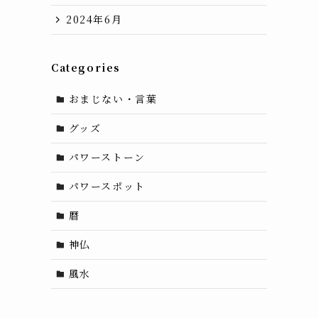
2024年6月
Categories
おまじない・言葉
グッズ
パワーストーン
パワースポット
暦
神仏
風水