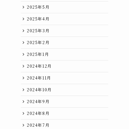
2025年5月
2025年4月
2025年3月
2025年2月
2025年1月
2024年12月
2024年11月
2024年10月
2024年9月
2024年8月
2024年7月