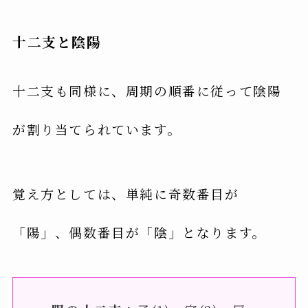
十二支と陰陽
十二支も同様に、周期の順番に従って陰陽
が割り当てられています。
覚え方としては、単純に奇数番目が
「陽」、偶数番目が「陰」となります。