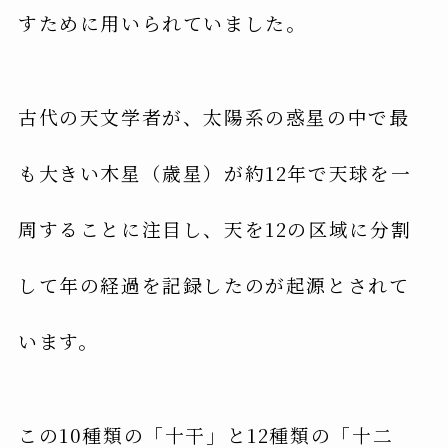
すために用いられていました。
古代の天文学者が、太陽系の惑星の中で最
も大きい木星（歳星）が約12年で天球を一
周することに注目し、天を12の区域に分割
して年の経過を記録したのが起源とされて
います。
この10種類の「十干」と12種類の「十二