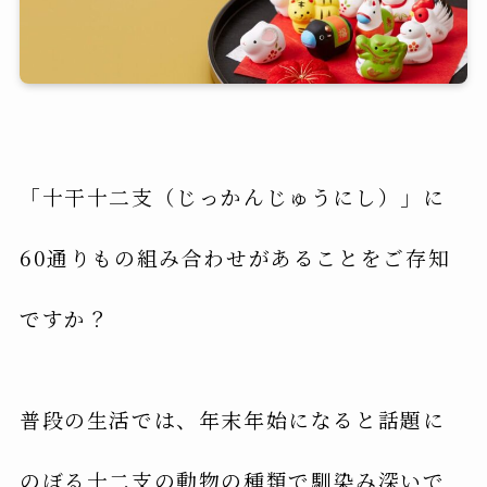
「十干十二支（じっかんじゅうにし）」に
60通りもの組み合わせがあることをご存知
ですか？
普段の生活では、年末年始になると話題に
のぼる十二支の動物の種類で馴染み深いで