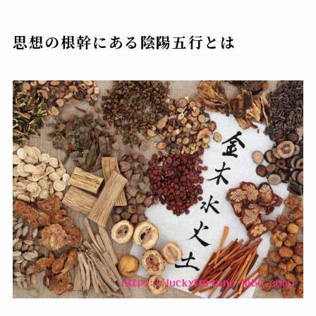
思想の根幹にある陰陽五行とは