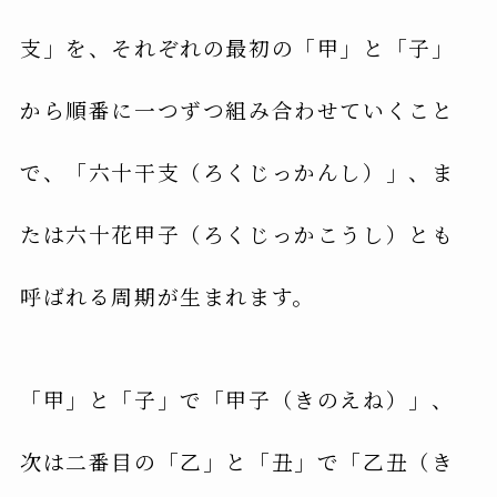
支」を、それぞれの最初の「甲」と「子」
から順番に一つずつ組み合わせていくこと
で、「六十干支（ろくじっかんし）」、ま
たは六十花甲子（ろくじっかこうし）とも
呼ばれる周期が生まれます。
「甲」と「子」で「甲子（きのえね）」、
次は二番目の「乙」と「丑」で「乙丑（き