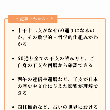
この記事でわかること
十干十二支がなぜ60通りになるの
か、その数学的・哲学的仕組みがわ
かる
60通り全ての干支の読み方と、ご
自身の干支を西暦から確認できる
丙午の迷信や還暦など、干支が日本
の歴史や文化に与えた影響が理解で
きる
四柱推命など、占いの世界における