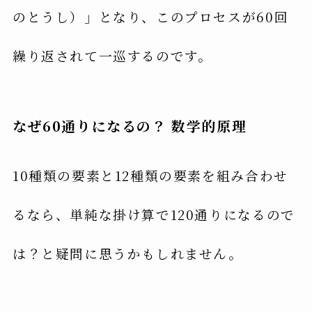
のとうし）」となり、このプロセスが60回
繰り返されて一巡するのです。
なぜ60通りになるの？ 数学的原理
10種類の要素と12種類の要素を組み合わせ
るなら、単純な掛け算で120通りになるので
は？と疑問に思うかもしれません。