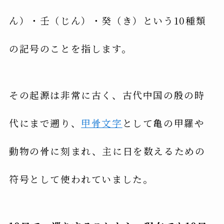
ん）・壬（じん）・癸（き）という10種類
の記号のことを指します。
その起源は非常に古く、古代中国の殷の時
代にまで遡り、
甲骨文字
として亀の甲羅や
動物の骨に刻まれ、主に日を数えるための
符号として使われていました。