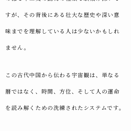
すが、その背後にある壮大な歴史や深い意
味までを理解している人は少ないかもしれ
ません。
この古代中国から伝わる宇宙観は、単なる
暦ではなく、時間、方位、そして人の運命
を読み解くための洗練されたシステムです。