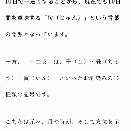
10日で一巡りすることから、現在でも10日
間を意味する「旬（じゅん）」という言葉
の語源
となっています。
一方、「十二支」は、子（し）・丑（ちゅ
う）・寅（いん）…といったお馴染みの12
種類の記号です。
こちらは元々、月や時刻、そして方位を示