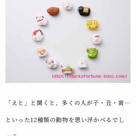
「えと」と聞くと、多くの人が子・丑・寅…
といった12種類の動物を思い浮かべるでし