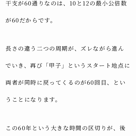
干支が60通りなのは、10と12の最小公倍数
が60だからです。
長さの違う二つの周期が、ズレながら進ん
でいき、再び「甲子」というスタート地点に
両者が同時に戻ってくるのが60回目、とい
うことになります。
この60年という大きな時間の区切りが、後