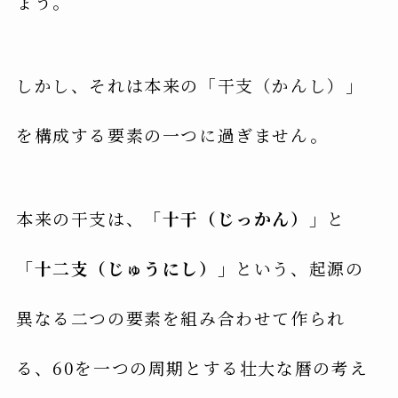
ょう。
しかし、それは本来の「干支（かんし）」
を構成する要素の一つに過ぎません。
本来の干支は、
「十干（じっかん）」
と
「十二支（じゅうにし）」
という、起源の
異なる二つの要素を組み合わせて作られ
る、60を一つの周期とする壮大な暦の考え