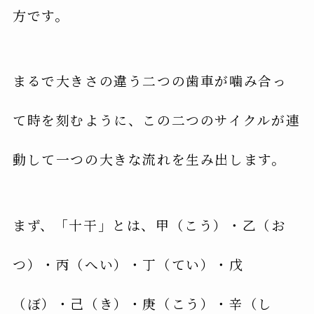
方です。
まるで大きさの違う二つの歯車が噛み合っ
て時を刻むように、この二つのサイクルが連
動して一つの大きな流れを生み出します。
まず、「十干」とは、甲（こう）・乙（お
つ）・丙（へい）・丁（てい）・戊
（ぼ）・己（き）・庚（こう）・辛（し