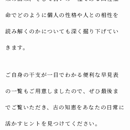
命でどのように個人の性格や人との相性を
読み解くのかについても深く掘り下げてい
きます。
ご自身の干支が一目でわかる便利な早見表
の一覧もご用意しましたので、ぜひ最後ま
でご覧いただき、古の知恵をあなたの日常に
活かすヒントを見つけてください。