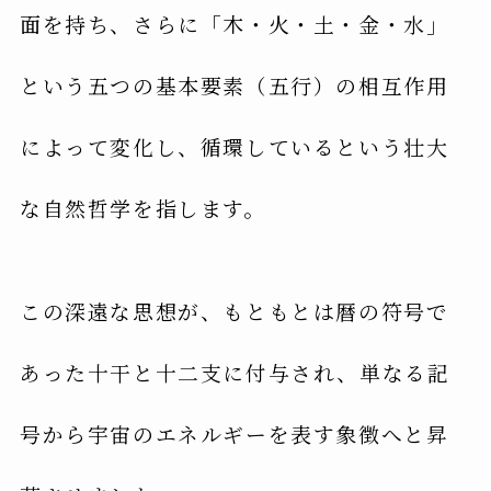
面を持ち、さらに「木・火・土・金・水」
という五つの基本要素（五行）の相互作用
によって変化し、循環しているという壮大
な自然哲学を指します。
この深遠な思想が、もともとは暦の符号で
あった十干と十二支に付与され、単なる記
号から宇宙のエネルギーを表す象徴へと昇