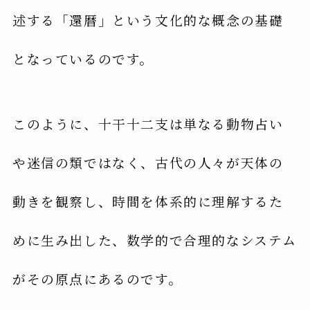
述する「還暦」という文化的な概念の基礎
となっているのです。
このように、十干十二支は単なる動物占い
や迷信の類ではなく、古代の人々が天体の
動きを観察し、時間を体系的に理解するた
めに生み出した、数学的で合理的なシステム
がその原点にあるのです。