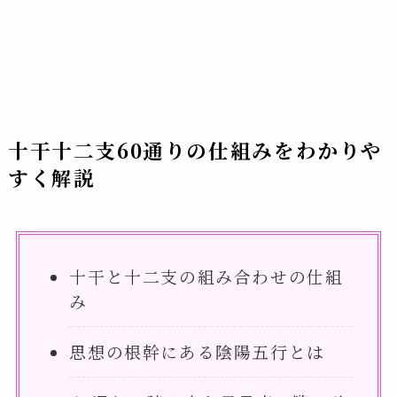
十干十二支60通りの仕組みをわかりや
すく解説
十干と十二支の組み合わせの仕組
み
思想の根幹にある陰陽五行とは