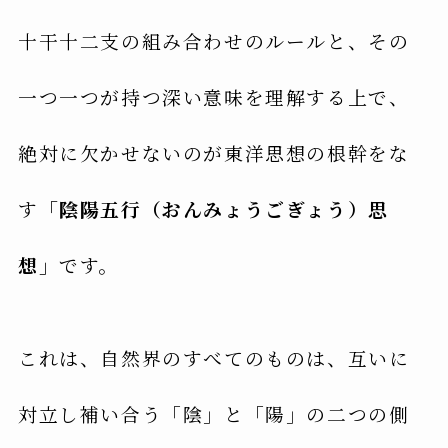
十干十二支の組み合わせのルールと、その
一つ一つが持つ深い意味を理解する上で、
絶対に欠かせないのが東洋思想の根幹をな
す
「陰陽五行（おんみょうごぎょう）思
想」
です。
これは、自然界のすべてのものは、互いに
対立し補い合う「陰」と「陽」の二つの側