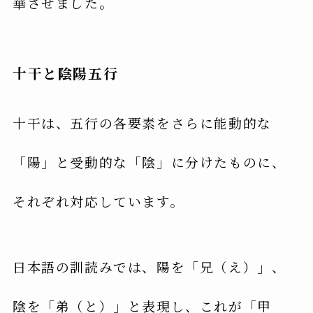
華させました。
十干と陰陽五行
十干は、五行の各要素をさらに能動的な
「陽」と受動的な「陰」に分けたものに、
それぞれ対応しています。
日本語の訓読みでは、陽を「兄（え）」、
陰を「弟（と）」と表現し、これが「甲