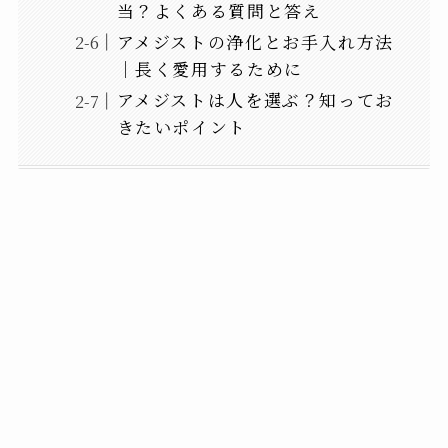
当？よくある質問と答え
アメジストの浄化とお手入れ方法
｜長く愛用するために
アメジストは人を選ぶ？知ってお
きたいポイント