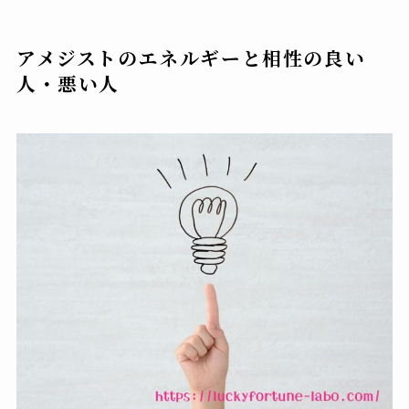
アメジストのエネルギーと相性の良い
人・悪い人