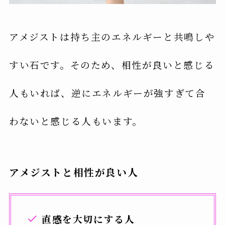
アメジストは持ち主のエネルギーと共鳴しや
すい石です。そのため、相性が良いと感じる
人もいれば、逆にエネルギーが強すぎて合
わないと感じる人もいます。
アメジストと相性が良い人
直感を大切にする人