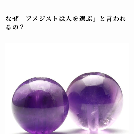
なぜ「アメジストは人を選ぶ」と言われ
るの？