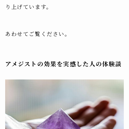
り上げています。
あわせてご覧ください。
アメジストの効果を実感した人の体験談