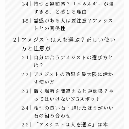
持つと違和感？「エネルギーが強
すぎる」と感じる理由
霊感がある人は要注意？アメジス
トとの関係性
アメジストは人を選ぶ？正しい使い
方と注意点
自分に合うアメジストの選び方と
は？
アメジストの効果を最大限に活か
す使い方
置く場所を間違えると逆効果？や
ってはいけないNGスポット
相性の良い石・避けたほうがいい
石の組み合わせ
「アメジストは人を選ぶ」は本