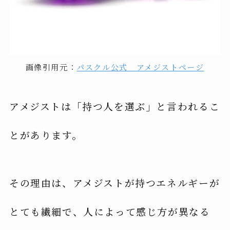
画像引用元：
パスクル公式 アメジストページ
アメジストは「持つ人を選ぶ」と言われるこ
とがあります。
その理由は、アメジストが持つエネルギーが
とても繊細で、人によって感じ方が異なる