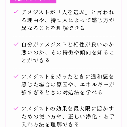
アメジストが「人を選ぶ」と言われ
る理由や、持つ人によって感じ方が
異なることを理解できる
自分がアメジストと相性が良いのか
悪いのか、その特徴や傾向を知るこ
とができる
アメジストを持ったときに違和感を
感じた場合の原因や、エネルギーが
強すぎるときの対処法を学べる
アメジストの効果を最大限に活かす
ための使い方や、正しい浄化・お手
入れ方法を理解できる