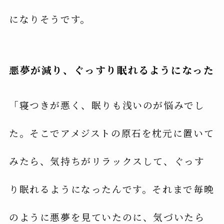
になりそうです。
悪夢が減り、ぐっすり眠れるようになった
「寝つきが悪く、眠りも浅いのが悩みでし
た。そこでアメジストの原石を枕元に置いて
みたら、気持ちがリラックスして、ぐっす
り眠れるようになったんです。それまで毎晩
のように悪夢を見ていたのに、気づいたら