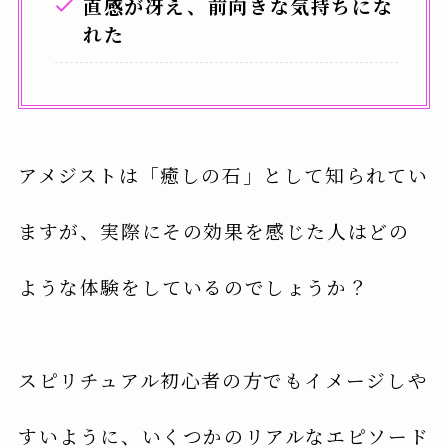
直感が冴え、前向きな気持ちにな
れた
アメジストは「癒しの石」として知られてい
ますが、実際にその効果を感じた人はどの
ような体験をしているのでしょうか？
スピリチュアル初心者の方でもイメージしや
すいように、いくつかのリアルなエピソード