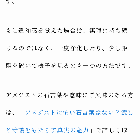
す。
もし違和感を覚えた場合は、無理に持ち続
けるのではなく、一度浄化したり、少し距
離を置いて様子を見るのも一つの方法です。
アメジストの石言葉や意味にご興味のある方
は、「
アメジストに怖い石言葉はない？癒し
と守護をもたらす真実の魅力
」で詳しく取