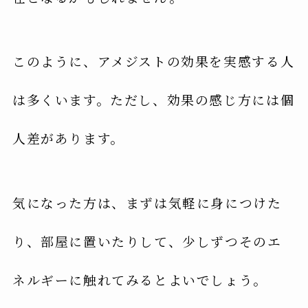
このように、アメジストの効果を実感する人
は多くいます。ただし、効果の感じ方には個
人差があります。
気になった方は、まずは気軽に身につけた
り、部屋に置いたりして、少しずつそのエ
ネルギーに触れてみるとよいでしょう。