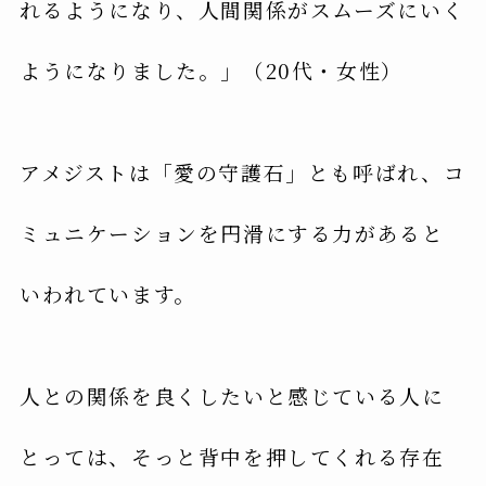
れるようになり、人間関係がスムーズにいく
ようになりました。」（20代・女性）
アメジストは「愛の守護石」とも呼ばれ、コ
ミュニケーションを円滑にする力があると
いわれています。
人との関係を良くしたいと感じている人に
とっては、そっと背中を押してくれる存在