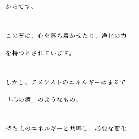
からです。
この石は、心を落ち着かせたり、浄化の力
を持つとされています。
しかし、アメジストのエネルギーはまるで
「心の鏡」のようなもの。
持ち主のエネルギーと共鳴し、必要な変化