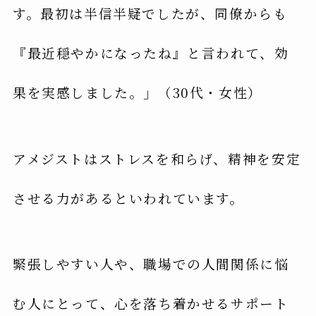
す。最初は半信半疑でしたが、同僚からも
『最近穏やかになったね』と言われて、効
果を実感しました。」（30代・女性）
アメジストはストレスを和らげ、精神を安定
させる力があるといわれています。
緊張しやすい人や、職場での人間関係に悩
む人にとって、心を落ち着かせるサポート