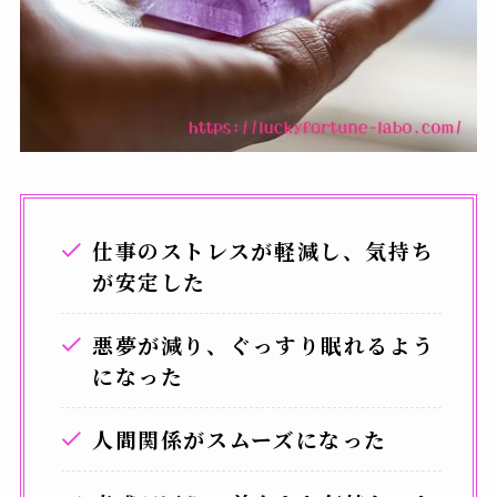
仕事のストレスが軽減し、気持ち
が安定した
悪夢が減り、ぐっすり眠れるよう
になった
人間関係がスムーズになった