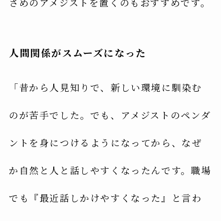
さめのアメジストを置くのもおすすめです。
人間関係がスムーズになった
「昔から人見知りで、新しい環境に馴染む
のが苦手でした。でも、アメジストのペンダ
ントを身につけるようになってから、なぜ
か自然と人と話しやすくなったんです。職場
でも『最近話しかけやすくなった』と言わ