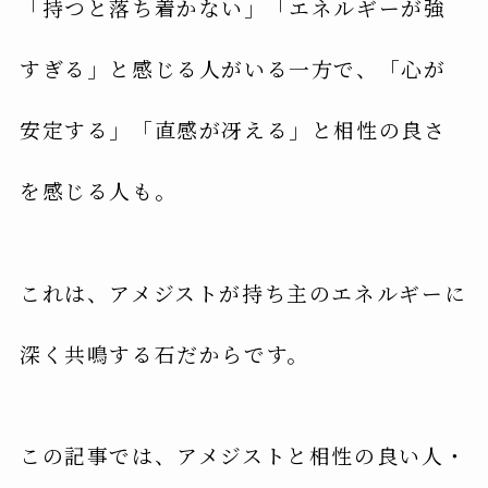
「持つと落ち着かない」「エネルギーが強
すぎる」と感じる人がいる一方で、「心が
安定する」「直感が冴える」と相性の良さ
を感じる人も。
これは、アメジストが持ち主のエネルギーに
深く共鳴する石だからです。
この記事では、アメジストと相性の良い人・