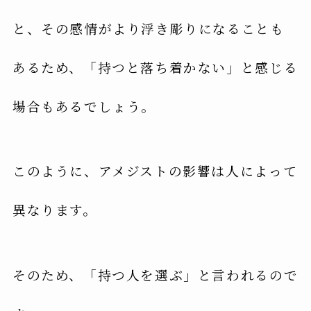
と、その感情がより浮き彫りになることも
あるため、「持つと落ち着かない」と感じる
場合もあるでしょう。
このように、アメジストの影響は人によって
異なります。
そのため、「持つ人を選ぶ」と言われるので