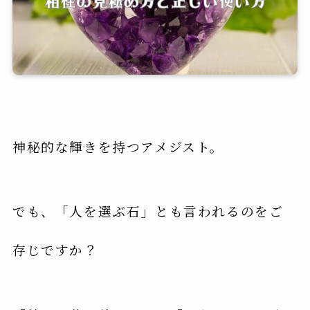
神秘的な輝きを持つアメジスト。
でも、「人を選ぶ石」とも言われるのをご
存じですか？