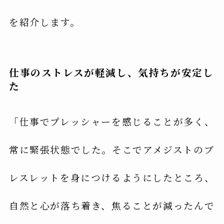
を紹介します。
仕事のストレスが軽減し、気持ちが安定し
た
「仕事でプレッシャーを感じることが多く、
常に緊張状態でした。そこでアメジストのブ
レスレットを身につけるようにしたところ、
自然と心が落ち着き、焦ることが減ったんで