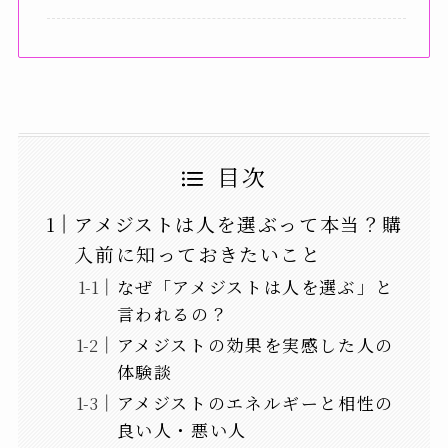
目次
アメジストは人を選ぶって本当？購
入前に知っておきたいこと
なぜ「アメジストは人を選ぶ」と
言われるの？
アメジストの効果を実感した人の
体験談
アメジストのエネルギーと相性の
良い人・悪い人