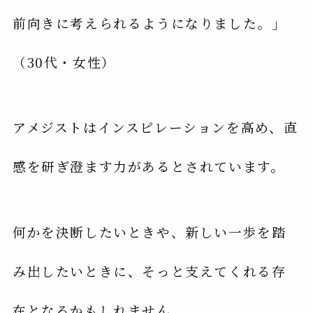
前向きに考えられるようになりました。」
（30代・女性）
アメジストはインスピレーションを高め、直
感を研ぎ澄ます力があるとされています。
何かを決断したいときや、新しい一歩を踏
み出したいときに、そっと支えてくれる存
在となるかもしれません。