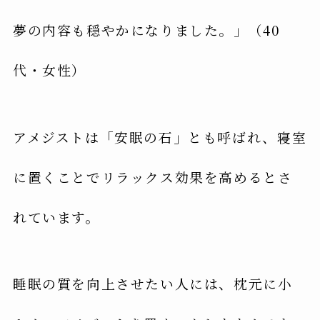
夢の内容も穏やかになりました。」（40
代・女性）
アメジストは「安眠の石」とも呼ばれ、寝室
に置くことでリラックス効果を高めるとさ
れています。
睡眠の質を向上させたい人には、枕元に小