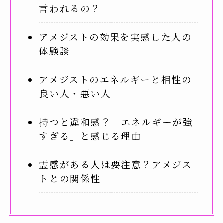
言われるの？
アメジストの効果を実感した人の
体験談
アメジストのエネルギーと相性の
良い人・悪い人
持つと違和感？「エネルギーが強
すぎる」と感じる理由
霊感がある人は要注意？アメジス
トとの関係性