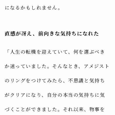
になるかもしれません。
直感が冴え、前向きな気持ちになれた
「人生の転機を迎えていて、何を選ぶべき
か迷っていました。そんなとき、アメジスト
のリングをつけてみたら、不思議と気持ち
がクリアになり、自分の本当の気持ちに気
づくことができました。それ以来、物事を