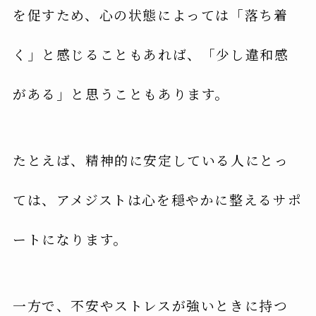
を促すため、心の状態によっては「落ち着
く」と感じることもあれば、「少し違和感
がある」と思うこともあります。
たとえば、精神的に安定している人にとっ
ては、アメジストは心を穏やかに整えるサポ
ートになります。
一方で、不安やストレスが強いときに持つ