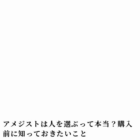
アメジストは人を選ぶって本当？購入
前に知っておきたいこと