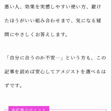
悪い人、効果を実感しやすい使い方、避け
たほうがいい組み合わせまで、気になる疑
問にやさしくお答えします。
「自分に合うのか不安…」という方も、この
記事を読めば安心してアメジストを選べるは
ずです。
本記事のポイント