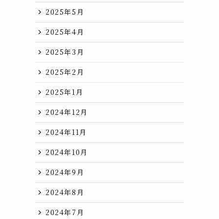
2025年5月
2025年4月
2025年3月
2025年2月
2025年1月
2024年12月
2024年11月
2024年10月
2024年9月
2024年8月
い
2024年7月