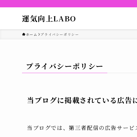
運気向上LABO
ホーム
プライバシーポリシー
プライバシーポリシー
当ブログに掲載されている広告
当ブログでは、第三者配信の広告サービス（G