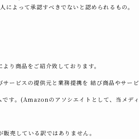
人によって承認すべきでないと認められるもの。
により商品をご紹介致しております。
びサービスの提供元と業務提携を 結び商品やサー
です。(Amazonのアソシエイトとして、当メデ
)
が販売している訳ではありません。