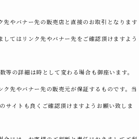
ク先やバナー先の販売店と直接のお取引となります
ましてはリンク先やバナー先をご確認頂けますよう
在庫数等の詳細は時として変わる場合も御座います。
ンク先やバナー先の販売元が保証するものです。当
先のサイトも良くご確認頂けますようお願い致しま