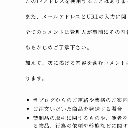
このIPアドレスを使用することはありま
また、メールアドレスとURLの入力に
全てのコメントは管理人が事前にその内
あらかじめご了承下さい。
加えて、次に掲げる内容を含むコメント
ります。
当ブログからのご連絡や業務のご案
ご注文いだいた商品を発送する場合
禁制品の取引に関するものや、他者
る物品、行為の依頼や斡旋などに関す