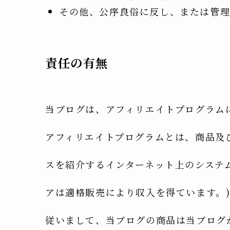
その他、公序良俗に反し、または管理
責任の有無
当ブログは、アフィリエイトプログラム
アフィリエイトプログラムとは、商品及
スを紹介するインターネット上のシステム
アは適格販売により収入を得ています。
従いまして、当ブログの商品は当ブログ