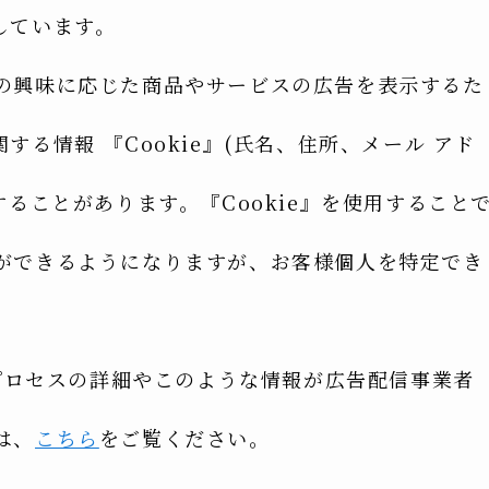
しています。
の興味に応じた商品やサービスの広告を表示するた
る情報 『Cookie』(氏名、住所、メール アド
することがあります。『Cookie』を使用すること
ができるようになりますが、お客様個人を特定でき
のプロセスの詳細やこのような情報が広告配信事業者
は、
こちら
をご覧ください。