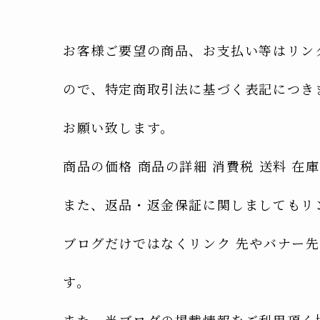
お客様ご要望の商品、お支払い等はリン
ので、特定商取引法に基づく表記につき
お願い致します。
商品の価格 商品の詳細 消費税 送料 
また、返品・返金保証に関しましてもリ
ブログだけではなくリンク 先やバナー
す。