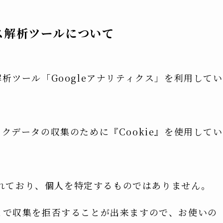
ス解析ツールについて
解析ツール「Googleアナリティクス」を利用してい
ックデータの収集のために『Cookie』を使用してい
れており、個人を特定するものではありません。
ことで収集を拒否することが出来ますので、お使いの