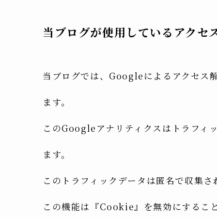
当ブログが使用しているアクセ
当ブログでは、Googleによるアクセス
ます。
このGoogleアナリティクスはトラフィ
ます。
このトラフィックデータは匿名で収集さ
この機能は『Cookie』を無効にする