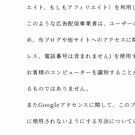
エイト、もしもアフィリエイト）を利用
このような広告配信事業者は、ユーザー
め、当ブログや他サイトへのアクセスに関す
レス、電話番号は含まれません) を使用
お客様のコンピューターを識別すること
るものではありません。
またGoogleアドセンスに関して、こ
に使用されないようにする方法について