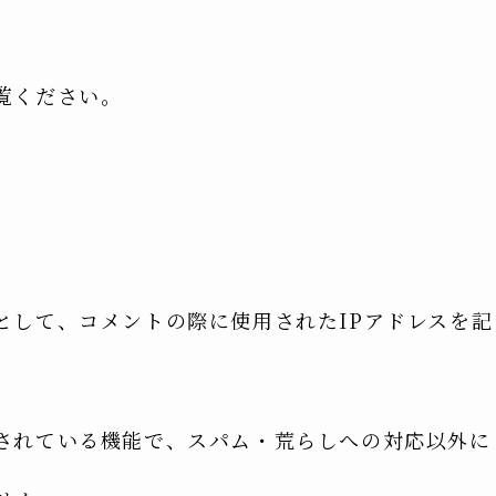
覧ください。
として、コメントの際に使用されたIPアドレスを記
されている機能で、スパム・荒らしへの対応以外に