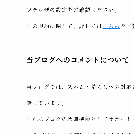
ブラウザの設定をご確認ください。
この規約に関して、詳しくは
こちら
をご
当ブログへのコメントについて
当ブログでは、スパム・荒らしへの対応
録しています。
これはブログの標準機能としてサポート