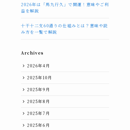
2026年は「馬九行久」で開運！意味やご利
益を解説
十干十二支60通りの仕組みとは？意味や読
み方を一覧で解説
Archives
2026年4月
2025年10月
2025年9月
2025年8月
2025年7月
2025年6月