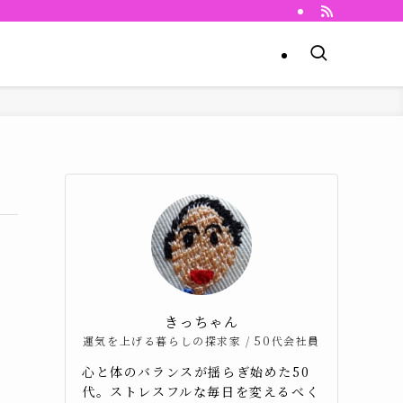
きっちゃん
運気を上げる暮らしの探求家 / 50代会社員
心と体のバランスが揺らぎ始めた50
代。ストレスフルな毎日を変えるべく