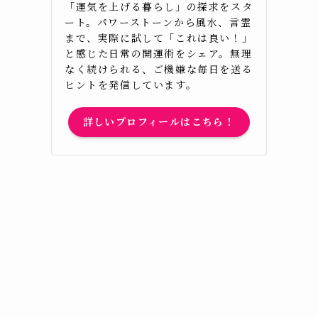
「運気を上げる暮らし」の探求をスタ
ート。パワーストーンから風水、言霊
まで、実際に試して「これは良い！」
と感じた日常の開運術をシェア。無理
なく続けられる、ご機嫌な毎日を送る
ヒントを発信しています。
詳しいプロフィールはこちら！
で