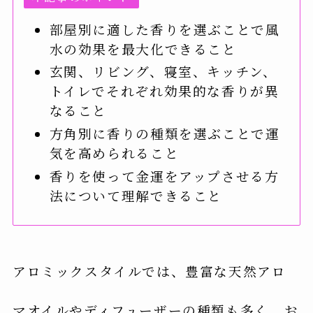
部屋別に適した香りを選ぶことで風
水の効果を最大化できること
玄関、リビング、寝室、キッチン、
トイレでそれぞれ効果的な香りが異
なること
方角別に香りの種類を選ぶことで運
気を高められること
香りを使って金運をアップさせる方
法について理解できること
アロミックスタイルでは、豊富な天然アロ
マオイルやディフューザーの種類も多く、お