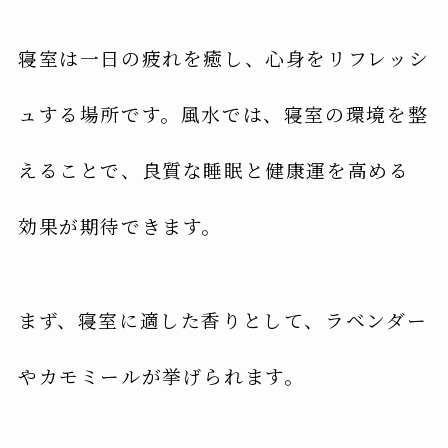
寝室は一日の疲れを癒し、心身をリフレッシ
ュする場所です。風水では、寝室の環境を整
えることで、良質な睡眠と健康運を高める
効果が期待できます。
まず、寝室に適した香りとして、ラベンダー
やカモミールが挙げられます。