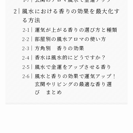
風水における香りの効果を最大化す
る方法
運気が上がる香りの選び方と種類
部屋別の風水アロマの使い方
方角別 香りの効果
香水は風水的にどうですか？
風水で金運をアップさせる香り
風水と香りの効果で運気アップ！
玄関やリビングの最適な香り選
び まとめ