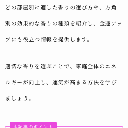
どの部屋別に適した香りの選び方や、方角
別の効果的な香りの種類を紹介し、金運アッ
プにも役立つ情報を提供します。
適切な香りを選ぶことで、家庭全体のエネ
ルギーが向上し、運気が高まる方法を学び
ましょう。
本記事のポイント