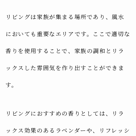
リビングは家族が集まる場所であり、風水
においても重要なエリアです。ここで適切な
香りを使用することで、家族の調和とリラ
ックスした雰囲気を作り出すことができま
す。
リビングにおすすめの香りとしては、リラ
ックス効果のあるラベンダーや、リフレッシ