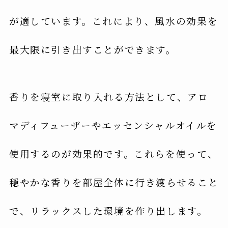
が適しています。これにより、風水の効果を
最大限に引き出すことができます。
香りを寝室に取り入れる方法として、アロ
マディフューザーやエッセンシャルオイルを
使用するのが効果的です。これらを使って、
穏やかな香りを部屋全体に行き渡らせること
で、リラックスした環境を作り出します。