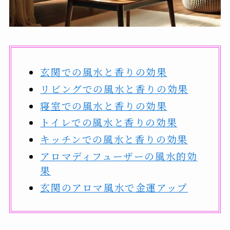
玄関での風水と香りの効果
リビングでの風水と香りの効果
寝室での風水と香りの効果
トイレでの風水と香りの効果
キッチンでの風水と香りの効果
アロマディフューザーの風水的効
果
玄関のアロマ風水で金運アップ