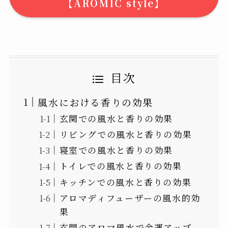
【AROMIC style】
目次
風水における香りの効果
玄関での風水と香りの効果
リビングでの風水と香りの効果
寝室での風水と香りの効果
トイレでの風水と香りの効果
キッチンでの風水と香りの効果
アロマディフューザーの風水的効
果
玄関のアロマ風水で金運アップ