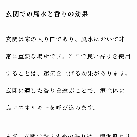
玄関での風水と香りの効果
玄関は家の入り口であり、風水において非
常に重要な場所です。ここで良い香りを使用
することは、運気を上げる効果があります。
玄関に適した香りを選ぶことで、家全体に
良いエネルギーを呼び込みます。
まず、玄関でおすすめの香りは、清潔感とリ