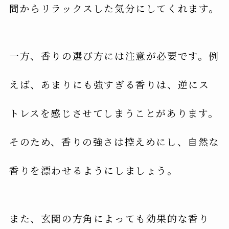
間からリラックスした気分にしてくれます。
一方、香りの選び方には注意が必要です。例
えば、あまりにも強すぎる香りは、逆にス
トレスを感じさせてしまうことがあります。
そのため、香りの強さは控えめにし、自然な
香りを漂わせるようにしましょう。
また、玄関の方角によっても効果的な香り