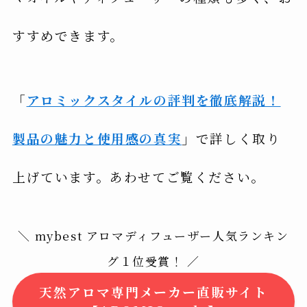
すすめできます。
「
アロミックスタイルの評判を徹底解説！
製品の魅力と使用感の真実
」で詳しく取り
上げています。あわせてご覧ください。
＼ mybest アロマディフューザー人気ランキン
グ１位受賞！ ／
天然アロマ専門メーカー直販サイト