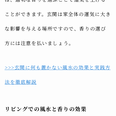
ことができます。玄関は家全体の運気に大き
な影響を与える場所ですので、香りの選び
方には注意を払いましょう。
>>>玄関に何も置かない風水の効果と実践方
法を徹底解説
リビングでの風水と香りの効果