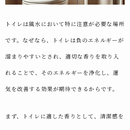
トイレは風水において特に注意が必要な場所
です。なぜなら、トイレは負のエネルギーが
溜まりやすいとされ、適切な香りを取り入
れることで、そのエネルギーを浄化し、運
気を改善する効果が期待できるからです。
まず、トイレに適した香りとして、清潔感を