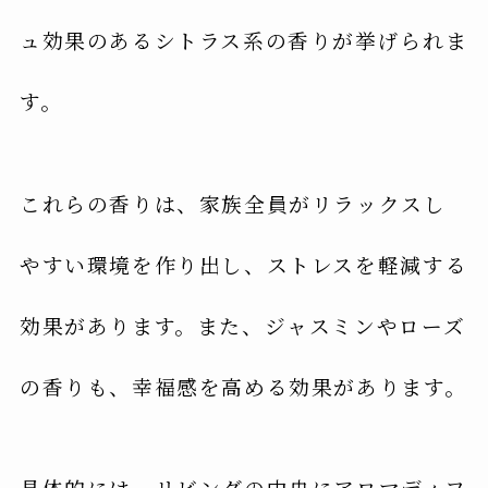
ュ効果のあるシトラス系の香りが挙げられま
す。
これらの香りは、家族全員がリラックスし
やすい環境を作り出し、ストレスを軽減する
効果があります。また、ジャスミンやローズ
の香りも、幸福感を高める効果があります。
具体的には、リビングの中央にアロマディフ