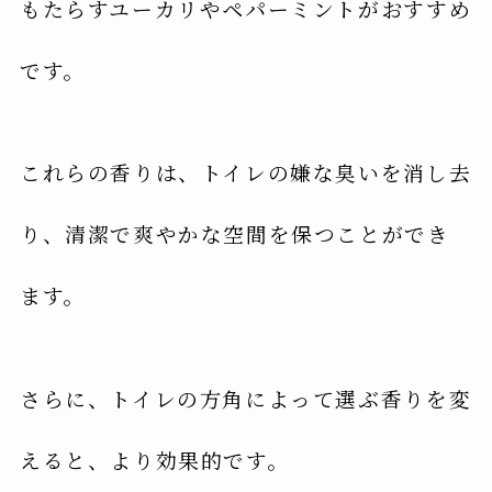
もたらすユーカリやペパーミントがおすすめ
です。
これらの香りは、トイレの嫌な臭いを消し去
り、清潔で爽やかな空間を保つことができ
ます。
さらに、トイレの方角によって選ぶ香りを変
えると、より効果的です。