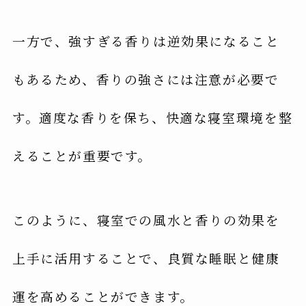
一方で、強すぎる香りは逆効果になること
もあるため、香りの強さには注意が必要で
す。適度な香りを保ち、快適な寝室環境を整
えることが重要です。
このように、寝室での風水と香りの効果を
上手に活用することで、良質な睡眠と健康
運を高めることができます。