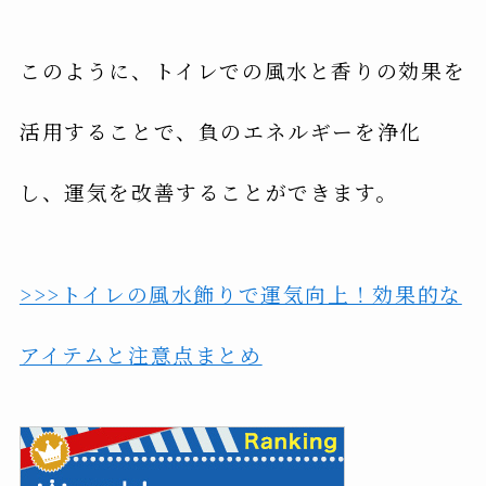
このように、トイレでの風水と香りの効果を
活用することで、負のエネルギーを浄化
し、運気を改善することができます。
>>>トイレの風水飾りで運気向上！効果的な
アイテムと注意点まとめ