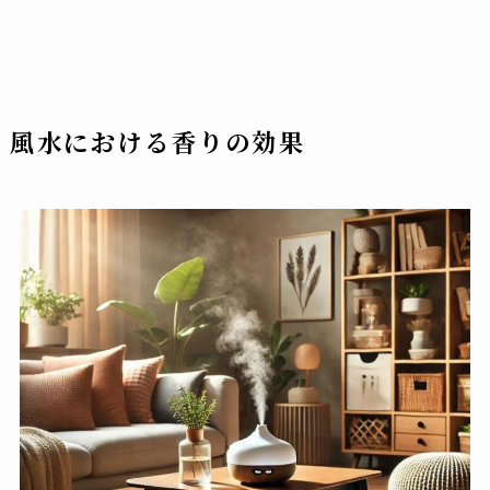
風水における香りの効果