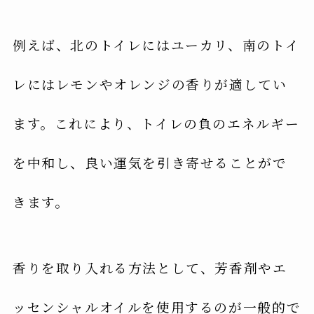
例えば、北のトイレにはユーカリ、南のトイ
レにはレモンやオレンジの香りが適してい
ます。これにより、トイレの負のエネルギー
を中和し、良い運気を引き寄せることがで
きます。
香りを取り入れる方法として、芳香剤やエ
ッセンシャルオイルを使用するのが一般的で