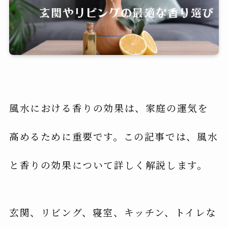
風水における香りの効果は、家庭の運気を
高めるために重要です。この記事では、風水
と香りの効果について詳しく解説します。
玄関、リビング、寝室、キッチン、トイレな