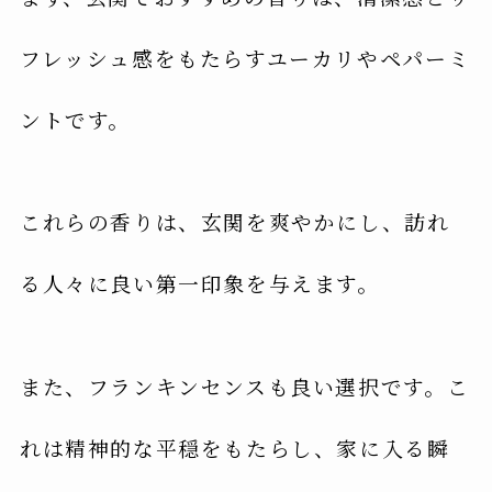
フレッシュ感をもたらすユーカリやペパーミ
ントです。
これらの香りは、玄関を爽やかにし、訪れ
る人々に良い第一印象を与えます。
また、フランキンセンスも良い選択です。こ
れは精神的な平穏をもたらし、家に入る瞬