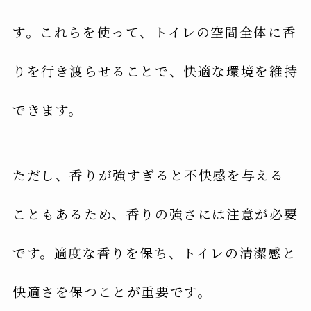
す。これらを使って、トイレの空間全体に香
りを行き渡らせることで、快適な環境を維持
できます。
ただし、香りが強すぎると不快感を与える
こともあるため、香りの強さには注意が必要
です。適度な香りを保ち、トイレの清潔感と
快適さを保つことが重要です。