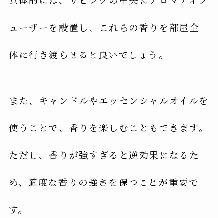
ューザーを設置し、これらの香りを部屋全
体に行き渡らせると良いでしょう。
また、キャンドルやエッセンシャルオイルを
使うことで、香りを楽しむこともできます。
ただし、香りが強すぎると逆効果になるた
め、適度な香りの強さを保つことが重要で
す。