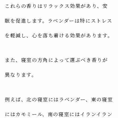
これらの香りはリラックス効果があり、安
眠を促進します。ラベンダーは特にストレス
を軽減し、心を落ち着ける効果があります。
また、寝室の方角によって選ぶべき香りが
異なります。
例えば、北の寝室にはラベンダー、東の寝室
にはカモミール、南の寝室にはイランイラン