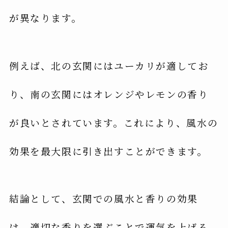
が異なります。
例えば、北の玄関にはユーカリが適してお
り、南の玄関にはオレンジやレモンの香り
が良いとされています。これにより、風水の
効果を最大限に引き出すことができます。
結論として、玄関での風水と香りの効果
は、適切な香りを選ぶことで運気を上げる