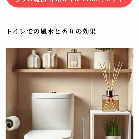
トイレでの風水と香りの効果