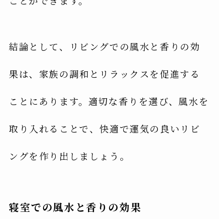
ことができます。
結論として、リビングでの風水と香りの効
果は、家族の調和とリラックスを促進する
ことにあります。適切な香りを選び、風水を
取り入れることで、快適で運気の良いリビ
ングを作り出しましょう。
寝室での風水と香りの効果