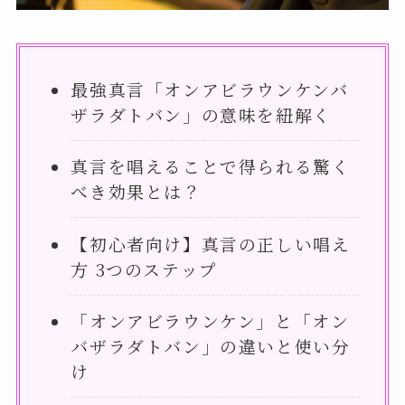
最強真言「オンアビラウンケンバ
ザラダトバン」の意味を紐解く
真言を唱えることで得られる驚く
べき効果とは？
【初心者向け】真言の正しい唱え
方 3つのステップ
「オンアビラウンケン」と「オン
バザラダトバン」の違いと使い分
け