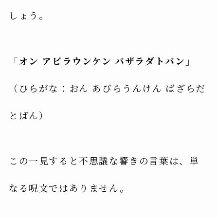
しょう。
「オン アビラウンケン バザラダトバン」
（ひらがな：おん あびらうんけん ばざらだ
とばん）
この一見すると不思議な響きの言葉は、単
なる呪文ではありません。