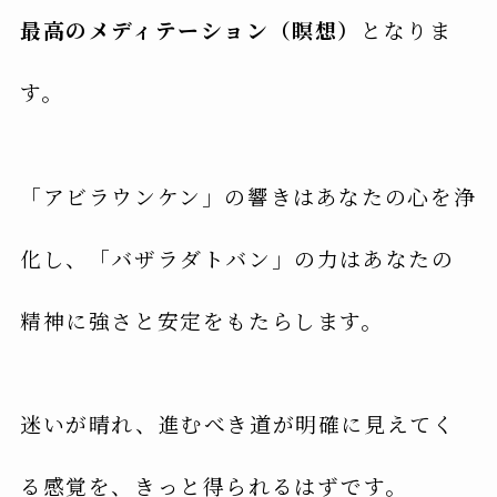
最高のメディテーション（瞑想）
となりま
す。
「アビラウンケン」の響きはあなたの心を浄
化し、「バザラダトバン」の力はあなたの
精神に強さと安定をもたらします。
迷いが晴れ、進むべき道が明確に見えてく
る感覚を、きっと得られるはずです。