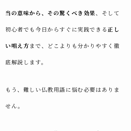
当の意味から、その驚くべき効果
、そして
初心者でも今日からすぐに実践できる
正し
い唱え方
まで、どこよりも分かりやすく徹
底解説します。
もう、難しい仏教用語に悩む必要はありま
せん。