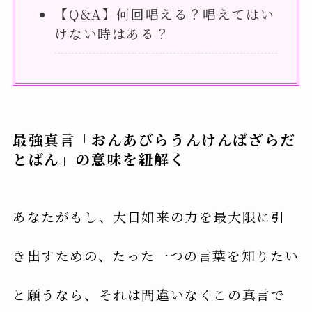
【Q&A】何回唱える？唱えてはい
けない時はある？
最強真言「おんあびらうんけんばざらだ
とばん」の意味を紐解く
あなたがもし、大日如来の力を最大限に引
き出すための、たった一つの言葉を知りたい
と願うなら、それは間違いなくこの真言で