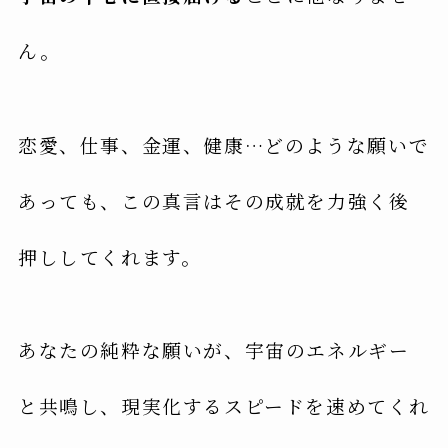
ん。
恋愛、仕事、金運、健康…どのような願いで
あっても、この真言はその成就を力強く後
押ししてくれます。
あなたの純粋な願いが、宇宙のエネルギー
と共鳴し、現実化するスピードを速めてくれ