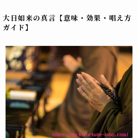
大日如来の真言【意味・効果・唱え方
ガイド】