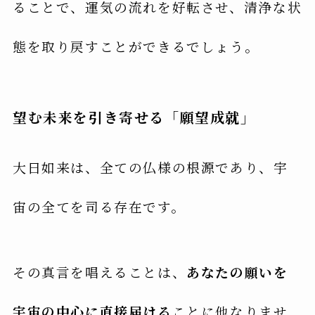
ることで、運気の流れを好転させ、清浄な状
態を取り戻すことができるでしょう。
望む未来を引き寄せる「願望成就」
大日如来は、全ての仏様の根源であり、宇
宙の全てを司る存在です。
その真言を唱えることは、
あなたの願いを
宇宙の中心に直接届ける
ことに他なりませ