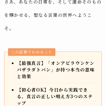
さあ、あなたの日常を、そして運命そのもの
を輝かせる、聖なる言葉の世界へようこ
そ。
この記事でわかること
【最強真言】「オンアビラウンケン
バザラダトバン」が持つ本当の意味
と効果
【初心者OK】今日から実践でき
る、真言の正しい唱え方3つのステ
ップ