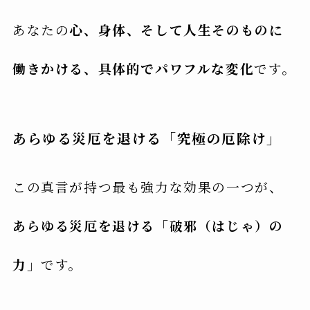
あなたの
心、身体、そして人生そのものに
働きかける、具体的でパワフルな変化
です。
あらゆる災厄を退ける「究極の厄除け」
この真言が持つ最も強力な効果の一つが、
あらゆる災厄を退ける「破邪（はじゃ）の
力」
です。