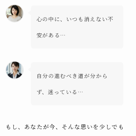
心の中に、いつも消えない不
安がある…
自分の進むべき道が分から
ず、迷っている…
もし、あなたが今、そんな思いを少しでも