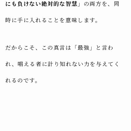
にも負けない絶対的な智慧」
の両方を、同
時に手に入れることを意味します。
だからこそ、この真言は「最強」と言わ
れ、唱える者に計り知れない力を与えてく
れるのです。