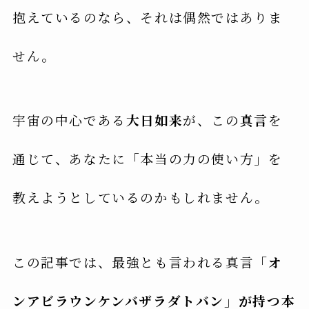
抱えているのなら、それは偶然ではありま
せん。
宇宙の中心である
大日如来
が、この
真言
を
通じて、あなたに「本当の力の使い方」を
教えようとしているのかもしれません。
この記事では、最強とも言われる真言
「オ
ンアビラウンケンバザラダトバン」が持つ本