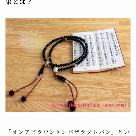
果とは？
「オンアビラウンケンバザラダトバン」とい