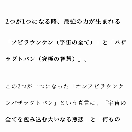
2つが1つになる時、最強の力が生まれる
「アビラウンケン（宇宙の全て）」と「バザ
ラダトバン（究極の智慧）」
。
この2つが一つになった「オンアビラウンケ
ンバザラダトバン」という真言は、
「宇宙の
全てを包み込む大いなる慈悲」と「何もの