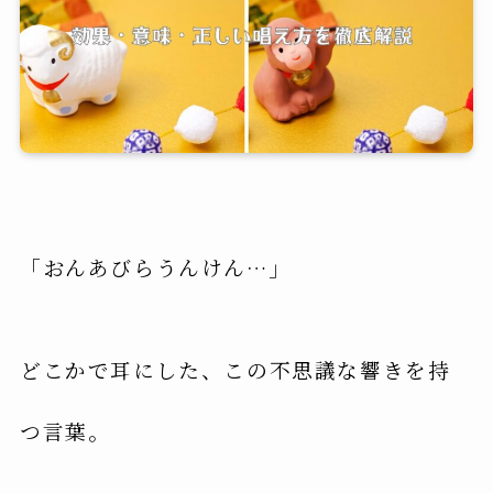
「おんあびらうんけん…」
どこかで耳にした、この不思議な響きを持
つ言葉。