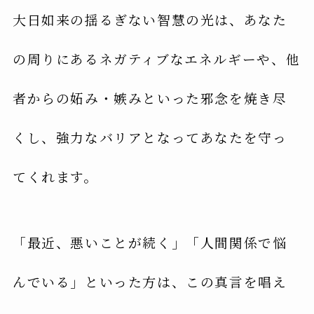
大日如来の揺るぎない智慧の光は、あなた
の周りにあるネガティブなエネルギーや、他
者からの妬み・嫉みといった邪念を焼き尽
くし、強力なバリアとなってあなたを守っ
てくれます。
「最近、悪いことが続く」「人間関係で悩
んでいる」といった方は、この真言を唱え