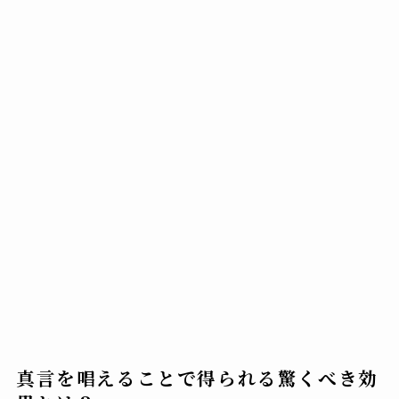
真言を唱えることで得られる驚くべき効