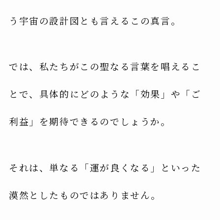
う宇宙の設計図とも言えるこの真言。
では、私たちがこの聖なる言葉を唱えるこ
とで、具体的にどのような「効果」や「ご
利益」を期待できるのでしょうか。
それは、単なる「運が良くなる」といった
漠然としたものではありません。