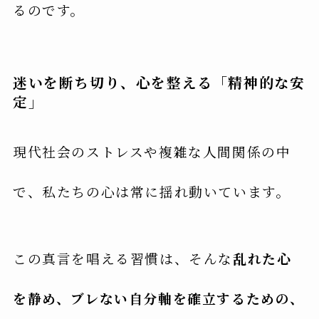
るのです。
迷いを断ち切り、心を整える「精神的な安
定」
現代社会のストレスや複雑な人間関係の中
で、私たちの心は常に揺れ動いています。
この真言を唱える習慣は、そんな
乱れた心
を静め、ブレない自分軸を確立するための、