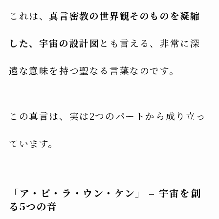
これは、
真言密教の世界観そのものを凝縮
した、宇宙の設計図
とも言える、非常に深
遠な意味を持つ聖なる言葉なのです。
この真言は、実は2つのパートから成り立っ
ています。
「ア・ビ・ラ・ウン・ケン」 – 宇宙を創
る5つの音