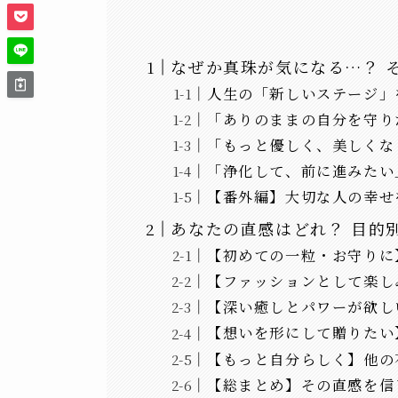
なぜか真珠が気になる…？ 
人生の「新しいステージ」
「ありのままの自分を守り
「もっと優しく、美しくな
「浄化して、前に進みたい
【番外編】大切な人の幸せ
あなたの直感はどれ？ 目的
【初めての一粒・お守りに
【ファッションとして楽し
【深い癒しとパワーが欲し
【想いを形にして贈りたい
【もっと自分らしく】他の
【総まとめ】その直感を信