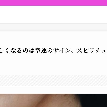
しくなるのは幸運のサイン。スピリチ
。