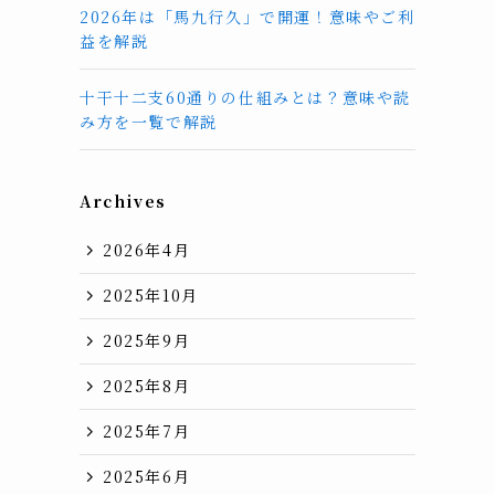
2026年は「馬九行久」で開運！意味やご利
益を解説
十干十二支60通りの仕組みとは？意味や読
み方を一覧で解説
Archives
2026年4月
2025年10月
2025年9月
2025年8月
2025年7月
2025年6月