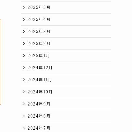
2025年5月
2025年4月
2025年3月
2025年2月
2025年1月
2024年12月
2024年11月
2024年10月
2024年9月
2024年8月
2024年7月