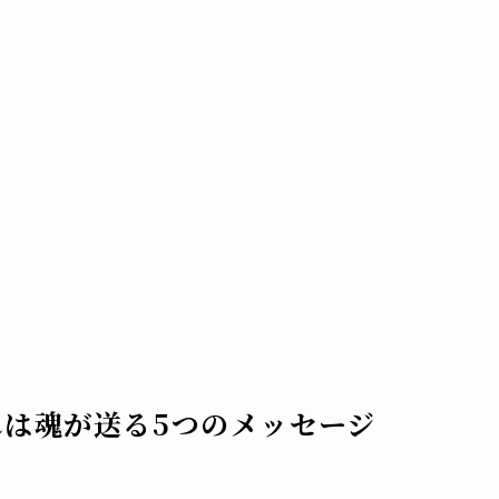
れは魂が送る5つのメッセージ