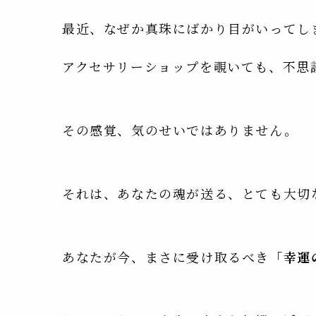
最近、なぜか真珠にばかり目がいってし
アクセサリーショップを覗いても、不思
その感覚、気のせいではありません。
それは、あなたの魂が送る、とても大切
あなたが今、まさに受け取るべき
「幸運