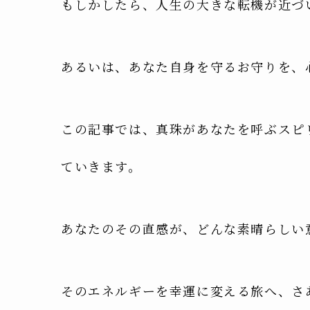
もしかしたら、人生の大きな転機が近づ
あるいは、あなた自身を守るお守りを、
この記事では、真珠があなたを呼ぶスピ
ていきます。
あなたのその直感が、どんな素晴らしい
そのエネルギーを幸運に変える旅へ、さ