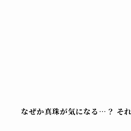
なぜか真珠が気になる…？ そ