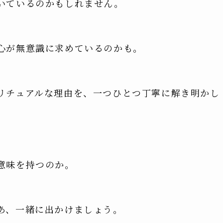
いているのかもしれません。
心が無意識に求めているのかも。
リチュアルな理由を、一つひとつ丁寧に解き明かし
意味を持つのか。
あ、一緒に出かけましょう。