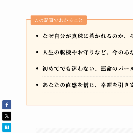
この記事でわかること
なぜ自分が真珠に惹かれるのか、
人生の転機やお守りなど、今のあ
初めてでも迷わない、運命のパー
あなたの直感を信じ、幸運を引き