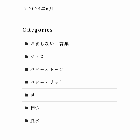
2024年6月
Categories
おまじない・言葉
グッズ
パワーストーン
パワースポット
暦
神仏
風水