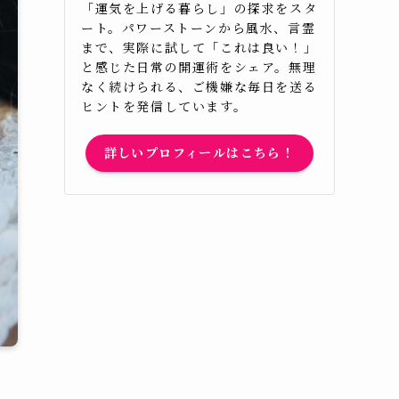
「運気を上げる暮らし」の探求をスタ
ート。パワーストーンから風水、言霊
まで、実際に試して「これは良い！」
と感じた日常の開運術をシェア。無理
なく続けられる、ご機嫌な毎日を送る
ヒントを発信しています。
詳しいプロフィールはこちら！