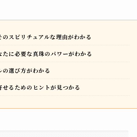
そのスピリチュアルな理由がわかる
なたに必要な真珠のパワーがわかる
ルの選び方がわかる
寄せるためのヒントが見つかる