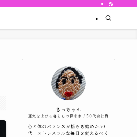
ュ
きっちゃん
運気を上げる暮らしの探求家 / 50代会社員
心と体のバランスが揺らぎ始めた50
代。ストレスフルな毎日を変えるべく