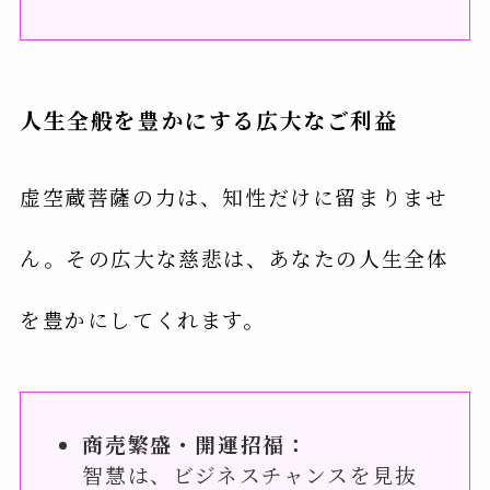
人生全般を豊かにする広大なご利益
虚空蔵菩薩の力は、知性だけに留まりませ
ん。その広大な慈悲は、あなたの人生全体
を豊かにしてくれます。
商売繁盛・開運招福：
智慧は、ビジネスチャンスを見抜