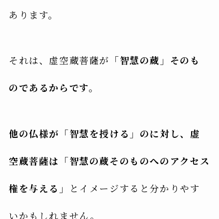
あります。
それは、虚空蔵菩薩が
「智慧の蔵」そのも
のであるからです。
他の仏様が「智慧を授ける」のに対し、虚
空蔵菩薩は「智慧の蔵そのものへのアクセス
権を与える」
とイメージすると分かりやす
いかもしれません。