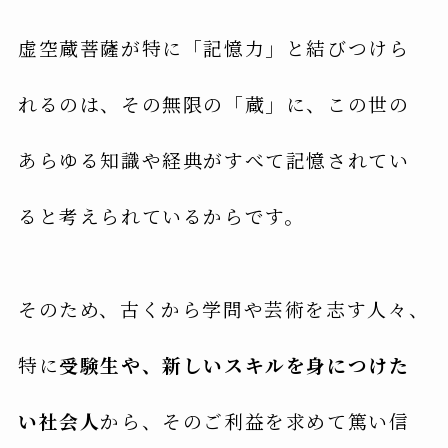
虚空蔵菩薩が特に「記憶力」と結びつけら
れるのは、その無限の「蔵」に、この世の
あらゆる知識や経典がすべて記憶されてい
ると考えられているからです。
そのため、古くから学問や芸術を志す人々、
特に
受験生や、新しいスキルを身につけた
い社会人
から、そのご利益を求めて篤い信