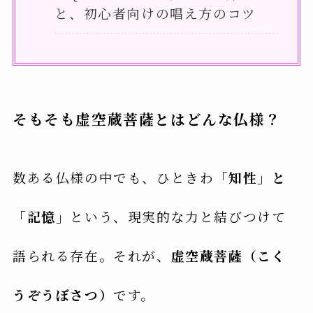
と、初心者向けの唱え方のコツ
そもそも虚空蔵菩薩とはどんな仏様？
数ある仏様の中でも、ひときわ
「知性」と
「記憶」
という、現実的な力と結びつけて
語られる存在。それが、
虚空蔵菩薩（こく
うぞうぼさつ）
です。