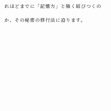
れほどまでに「記憶力」と強く結びつくの
か、その秘密の修行法に迫ります。