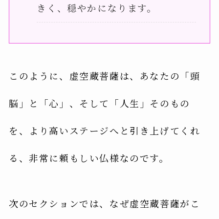
きく、穏やかになります。
このように、虚空蔵菩薩は、あなたの「頭
脳」と「心」、そして「人生」そのもの
を、より高いステージへと引き上げてくれ
る、非常に頼もしい仏様なのです。
次のセクションでは、なぜ虚空蔵菩薩がこ