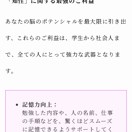
「知性」に関する最強のご利益
あなたの脳のポテンシャルを最大限に引き出
す、これらのご利益は、学生から社会人ま
で、全ての人にとって強力な武器となりま
す。
記憶力向上：
勉強した内容や、人の名前、仕事
の手順などを、驚くほどスムーズ
に記憶できるようサポートしてく