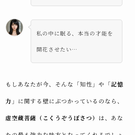
私の中に眠る、本当の才能を
開花させたい…
もしあなたが今、そんな「知性」や「
記憶
力
」に関する壁にぶつかっているのなら、
虚空蔵菩薩（こくうぞうぼさつ）
は、あな
たの最も強力な味方となってくれるでしょ