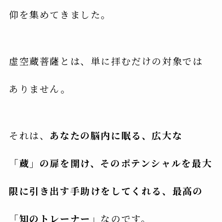
仰を集めてきました。
虚空蔵菩薩とは、単に拝むだけの対象では
ありません。
それは、
あなたの脳内に眠る、広大な
「蔵」の扉を開け、そのポテンシャルを最大
限に引き出す手助けをしてくれる、最高の
「知のトレーナー」
なのです。