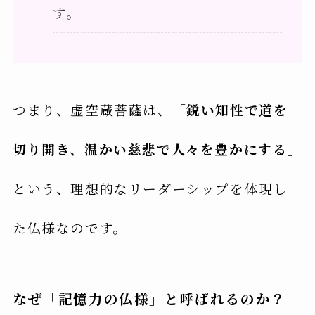
す。
つまり、虚空蔵菩薩は、
「鋭い知性で道を
切り開き、温かい慈悲で人々を豊かにする」
という、理想的なリーダーシップを体現し
た仏様なのです。
なぜ「記憶力の仏様」と呼ばれるのか？