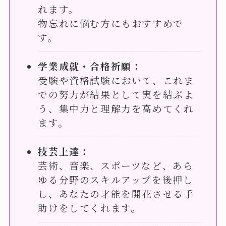
れます。
物忘れに悩む方にもおすすめで
す。
学業成就・合格祈願：
受験や資格試験において、これま
での努力が結果として実を結ぶよ
う、集中力と理解力を高めてくれ
ます。
技芸上達：
芸術、音楽、スポーツなど、あら
ゆる分野のスキルアップを後押し
し、あなたの才能を開花させる手
助けをしてくれます。