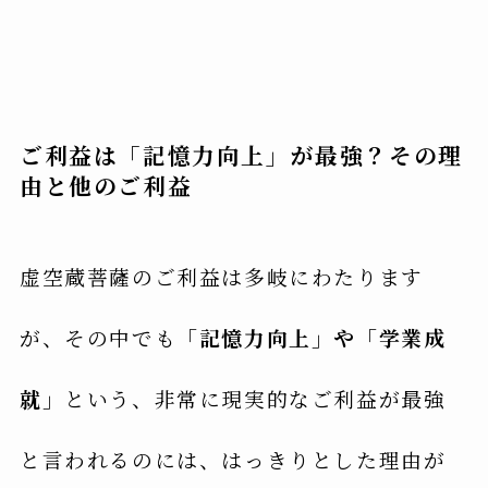
ご利益は「記憶力向上」が最強？その理
由と他のご利益
虚空蔵菩薩のご利益は多岐にわたります
が、その中でも
「記憶力向上」や「学業成
就」
という、非常に現実的なご利益が最強
と言われるのには、はっきりとした理由が