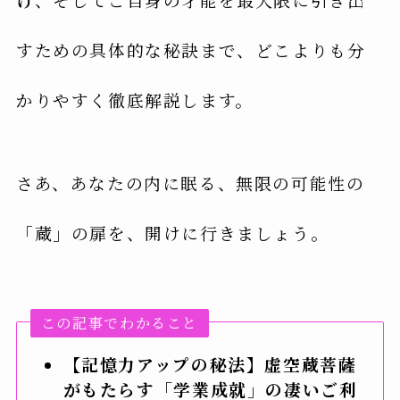
すための具体的な秘訣まで、どこよりも分
かりやすく徹底解説します。
さあ、あなたの内に眠る、無限の可能性の
「蔵」の扉を、開けに行きましょう。
この記事でわかること
【記憶力アップの秘法】虚空蔵菩薩
がもたらす「学業成就」の凄いご利