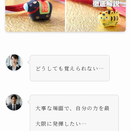
どうしても覚えられない…
大事な場面で、自分の力を最
大限に発揮したい…