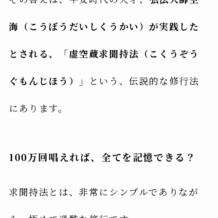
海（こうぼうだいしくうかい）が実践した
とされる、「虚空蔵求聞持法（こくうぞう
ぐもんじほう）」
という、伝説的な修行法
にあります。
100万回唱えれば、全てを記憶できる？
求聞持法とは、非常にシンプルでありなが