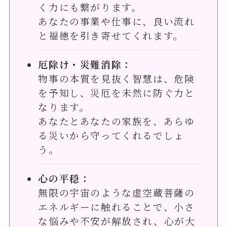
く力にも繋がります。
あなたの事業や仕事に、良い流れ
と福徳を引き寄せてくれます。
厄除け・災難消除：
物事の本質を見抜く智慧は、危険
を予知し、災厄を未然に防ぐ力と
なります。
あなたとあなたの家族を、あらゆ
る災いから守ってくれるでしょ
う。
心の平穏：
無限の宇宙のような虚空蔵菩薩の
エネルギーに触れることで、小さ
な悩みや不安が解放され、心が大