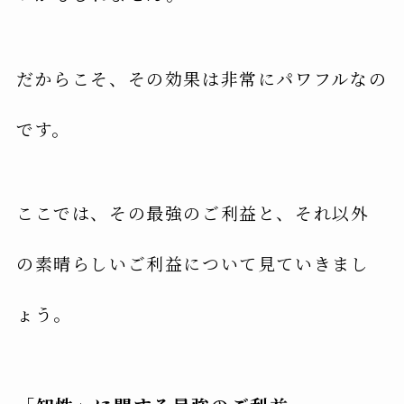
だからこそ、その効果は非常にパワフルなの
です。
ここでは、その最強のご利益と、それ以外
の素晴らしいご利益について見ていきまし
ょう。